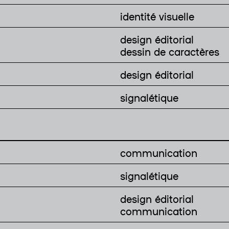
identité visuelle
design éditorial
dessin de caractères
design éditorial
signalétique
communication
signalétique
design éditorial
communication