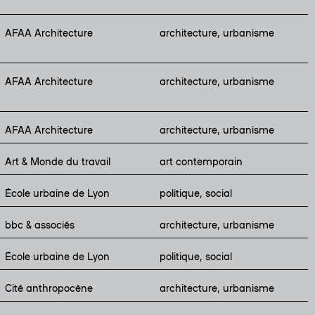
AFAA Architecture
architecture, urbanisme
AFAA Architecture
architecture, urbanisme
AFAA Architecture
architecture, urbanisme
Art & Monde du travail
art contemporain
École urbaine de Lyon
politique, social
bbc & associés
architecture, urbanisme
École urbaine de Lyon
politique, social
Cité anthropocène
architecture, urbanisme