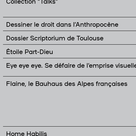
Collection “Talks”
Dessiner le droit dans l’Anthropocène
Dossier Scriptorium de Toulouse
Étoile Part-Dieu
Eye eye eye. Se défaire de l’emprise visuell
Flaine, le Bauhaus des Alpes françaises
Home Habilis