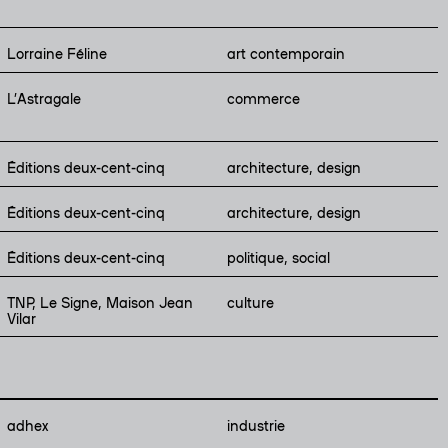
Lorraine Féline
art contemporain
L’Astragale
commerce
Éditions deux-cent-cinq
architecture, design
Éditions deux-cent-cinq
architecture, design
Éditions deux-cent-cinq
politique, social
TNP, Le Signe, Maison Jean
culture
Vilar
adhex
industrie