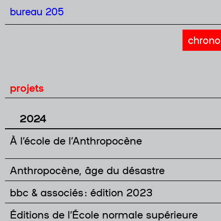
bureau 205
chrono
projets
2024
À l’école de l’Anthropocène
Anthropocène, âge du désastre
bbc & associés : édition 2023
Éditions de l’École normale supérieure