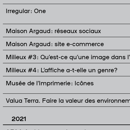
Irregular : One
Maison Argaud : réseaux sociaux
Maison Argaud : site e-commerce
Milieux #3 : Qu’est-ce qu’une image dans l
Milieux #4 : L’affiche a-t-elle un genre?
Musée de l’Imprimerie : Icônes
Valua Terra. Faire la valeur des environne
2021