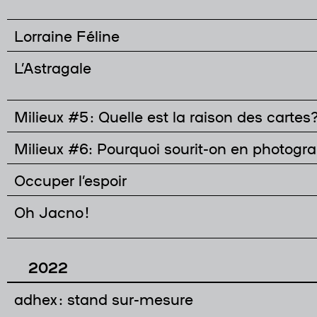
Lorraine Féline
L’Astragale
Milieux #5 : Quelle est la raison des cartes
Milieux #6: Pourquoi sourit-on en photogr
Occuper l’espoir
Oh Jacno !
2022
adhex : stand sur-mesure