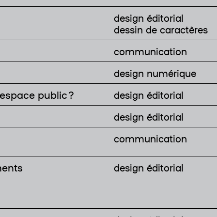
design éditorial
dessin de caractères
communication
design numérique
’espace public ?
design éditorial
design éditorial
communication
ments
design éditorial