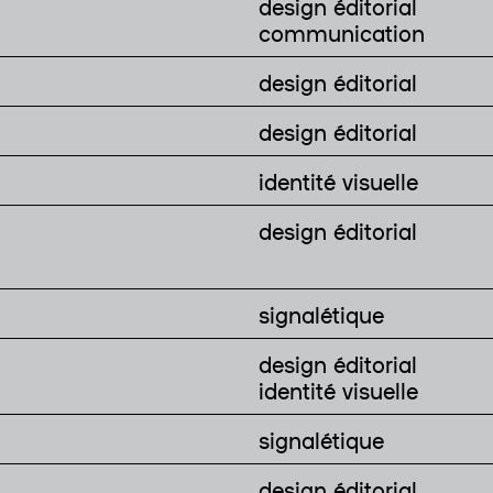
design éditorial
communication
design éditorial
design éditorial
identité visuelle
design éditorial
signalétique
design éditorial
identité visuelle
signalétique
design éditorial