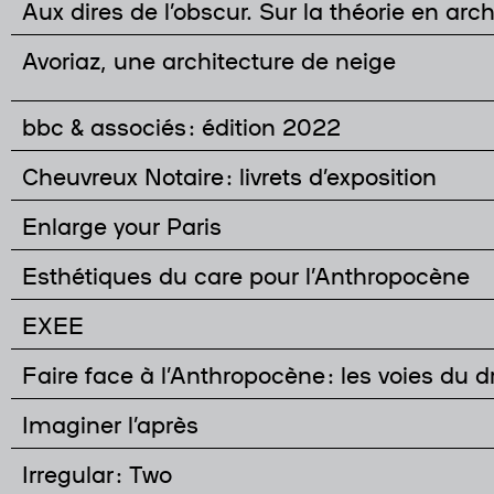
Aux dires de l’obscur. Sur la théorie en arch
Avoriaz, une architecture de neige
bbc & associés : édition 2022
Cheuvreux Notaire : livrets d’exposition
Enlarge your Paris
Esthétiques du care pour l’Anthropocène
EXEE
Faire face à l’Anthropocène : les voies du dr
Imaginer l’après
Irregular : Two