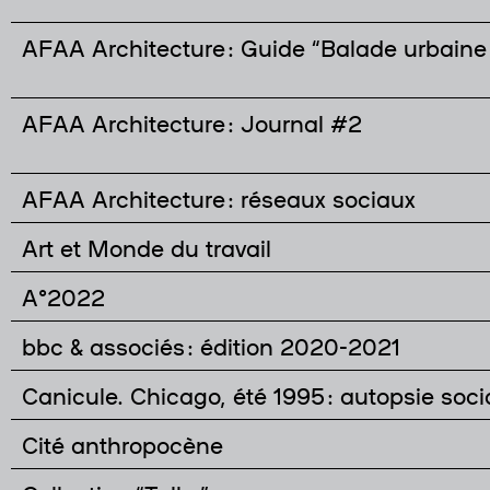
AFAA Architecture : Guide “Balade urbaine
AFAA Architecture : Journal #2
AFAA Architecture : réseaux sociaux
Art et Monde du travail
A°2022
bbc & associés : édition 2020-2021
Canicule. Chicago, été 1995 : autopsie soc
Cité anthropocène