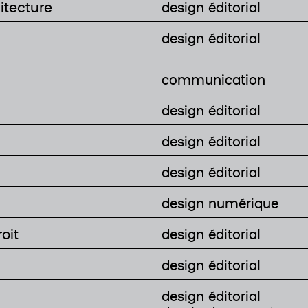
itecture
design éditorial
design éditorial
communication
design éditorial
design éditorial
design éditorial
design numérique
oit
design éditorial
design éditorial
design éditorial