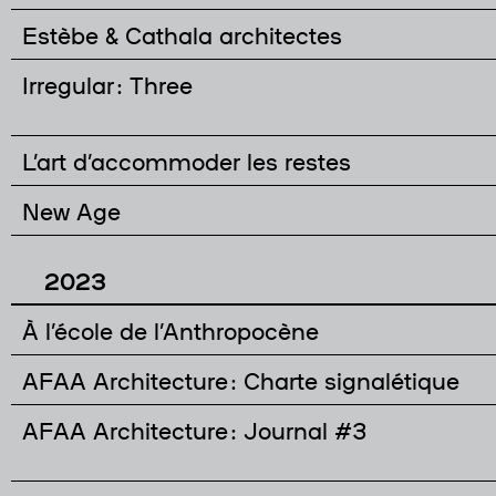
Estèbe & Cathala architectes
Irregular : Three
L’art d’accommoder les restes
New Age
2023
À l’école de l’Anthropocène
AFAA Architecture : Charte signalétique
AFAA Architecture : Journal #3