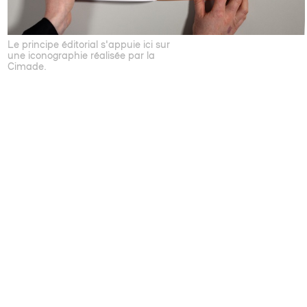
Le principe éditorial s'appuie ici sur
une iconographie réalisée par la
Cimade.